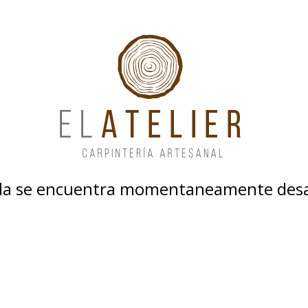
nda se encuentra momentaneamente desa