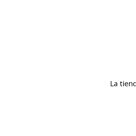
La tie