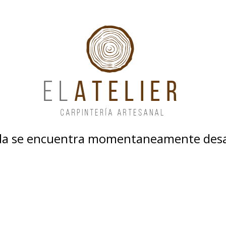
nda se encuentra momentaneamente desa