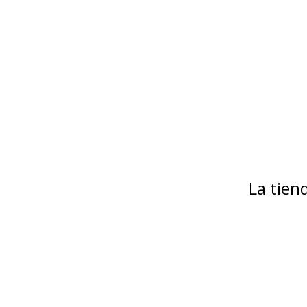
La tie