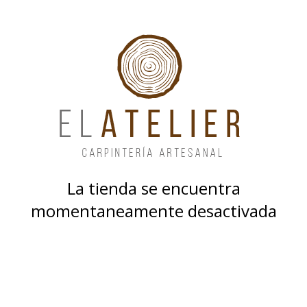
La tienda se encuentra
momentaneamente desactivada