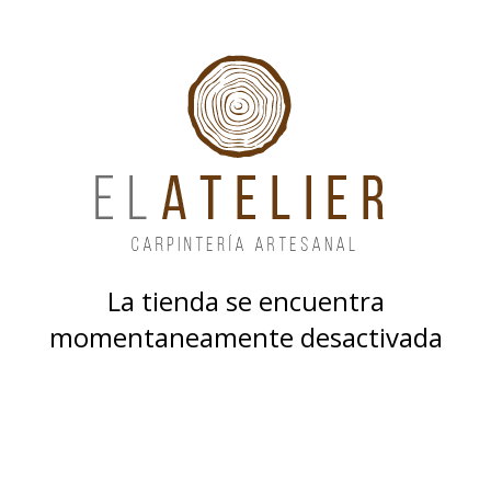
La tienda se encuentra
momentaneamente desactivada