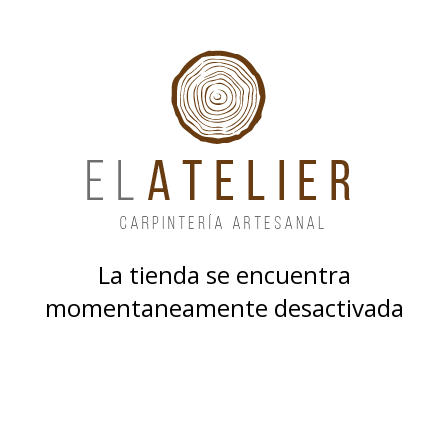
La tienda se encuentra
momentaneamente desactivada