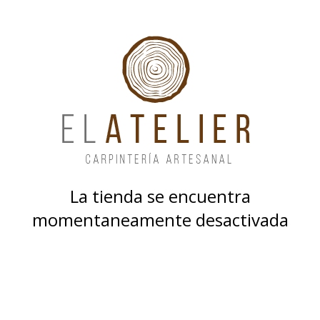
La tienda se encuentra
momentaneamente desactivada