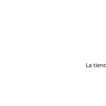
La tie