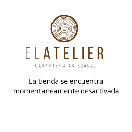
La tienda se encuentra
momentaneamente desactivada