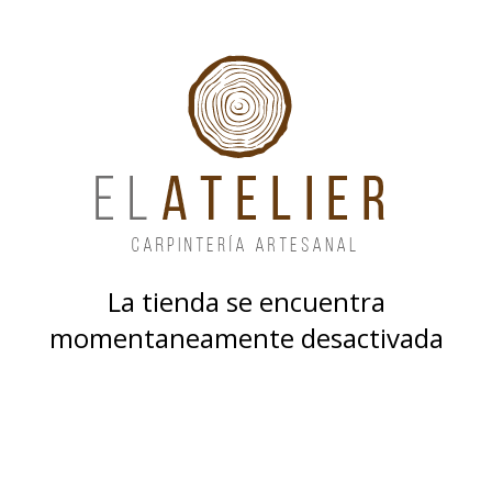
La tienda se encuentra
momentaneamente desactivada