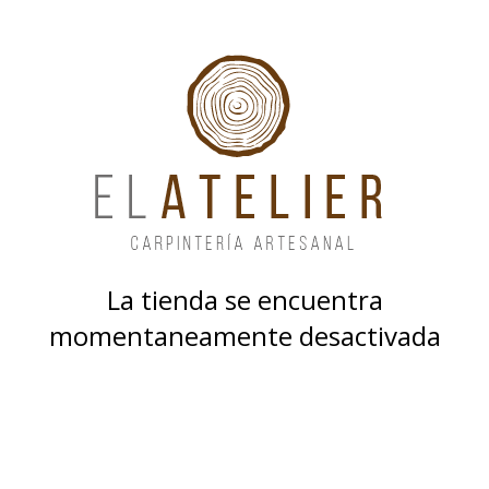
La tienda se encuentra
momentaneamente desactivada