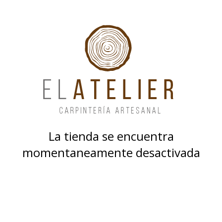
La tienda se encuentra
momentaneamente desactivada